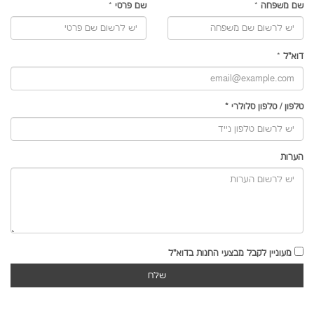
שם משפחה
*
שם פרטי
*
דוא"ל
*
טלפון
/
טלפון סלולרי
*
הערות
מעוניין לקבל מבצעי החנות בדוא"ל