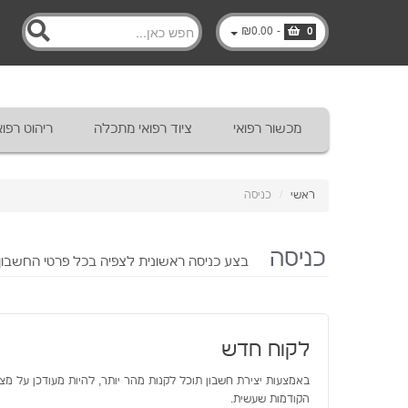
₪0.00
-
0
מכשור רפואי
ציוד רפואי מתכלה
ריהוט רפוא
ראשי
/
כניסה
כניסה
בצע כניסה ראשונית לצפיה בכל פרטי החשבון
לקוח חדש
באמצעות יצירת חשבון תוכל לקנות מהר יותר, להיות מעודכן על מצ
הקודמות שעשית.