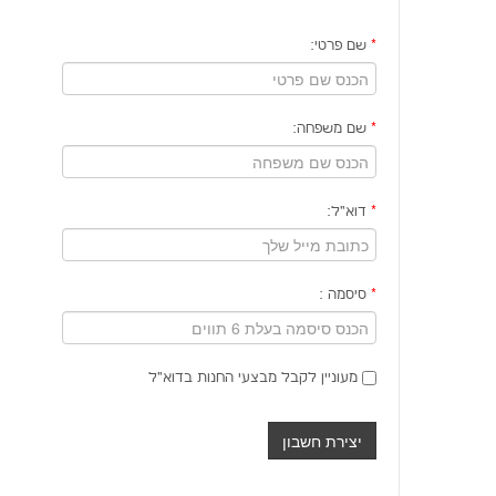
*
שם פרטי:
*
שם משפחה:
*
דוא"ל:
*
סיסמה :
מעוניין לקבל מבצעי החנות בדוא"ל