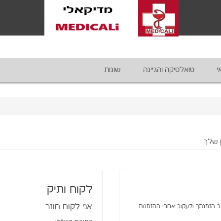
י
טואלטיקה והגיינה
שונות
 שלך
לקוח ותיק
אני לקוח חוזר
ב הזמנתך ולעקוב אחרי ההזמנות