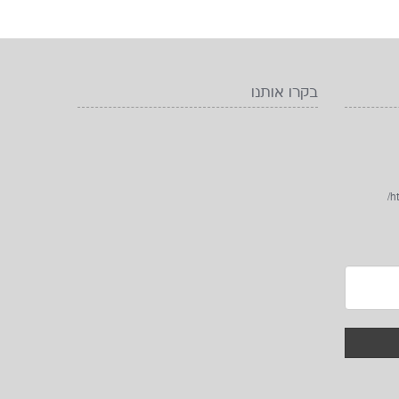
בקרו אותנו
h