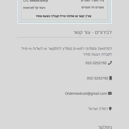
לבירורים - צור קשר
למרפאות ומוסדות רפואיים מומלץ להתקשר או לשלוח אי-מייל
לקבלת הצעת מחיר
052-3252792
052-3252792
Ordermedicali@gmail.com
רמלה ישראל
ניוזלטר