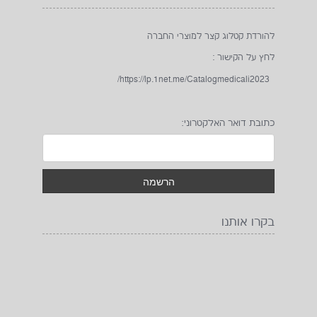
להורדת קטלוג קצר למוצרי החברה
לחץ על הקישור :
https://lp.1net.me/Catalogmedicali2023/
כתובת דואר האלקטרוני:
בקרו אותנו