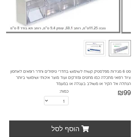
סט 6 מגירות מפלסטיק קשיח לשימוש בחדרי טיפולים וחדר רופאים לאחסון
ציוד רפואי מתכלה כמו מחטים ומזרקים ועוד מוצר איכותי ושימושי ביותר
הנתלה אל הקיר או משולב בעגלה או במעמד
₪99
כמות:
הוסף לסל