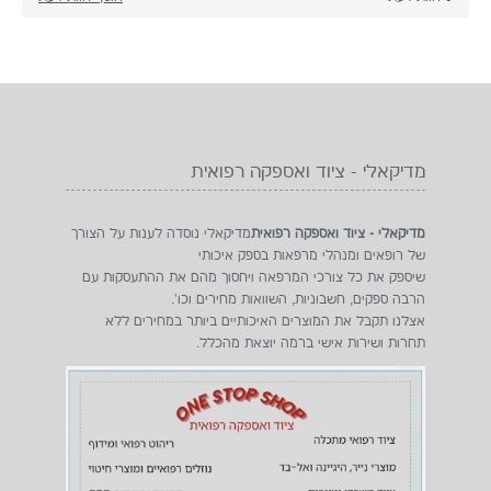
מדיקאלי - ציוד ואספקה רפואית
מדיקאלי - ציוד ואספקה רפואית
מדיקאלי נוסדה לענות על הצורך
של רופאים ומנהלי מרפאות בספק איכותי
שיספק את כל צורכי המרפאה ויחסוך מהם את ההתעסקות עם
הרבה ספקים, חשבוניות, השוואות מחירים וכו'.
אצלנו תקבל את המוצרים האיכותיים ביותר במחירים ללא
תחרות ושירות אישי ברמה יוצאת מהכלל.