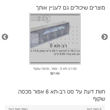
מוצרים שיכולים גם לעניין אותך
סט רב-תא 5 - אפור, מכסה שקוף
₪146
חוות דעת על סט רב-תא 6 אפור מכסה
שקוף
0
חוות דעת
הוסף חוות דעת