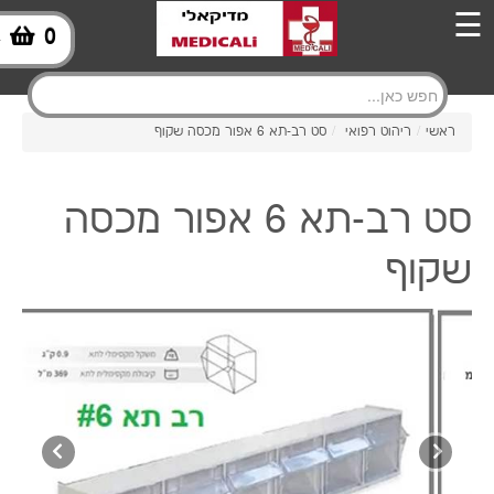
☰
0
-
ראשי
/
ריהוט רפואי
/
סט רב-תא 6 אפור מכסה שקוף
סט רב-תא 6 אפור מכסה
שקוף