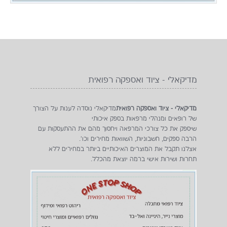
מדיקאלי - ציוד ואספקה רפואית
מדיקאלי - ציוד ואספקה רפואית
מדיקאלי נוסדה לענות על הצורך
של רופאים ומנהלי מרפאות בספק איכותי
שיספק את כל צורכי המרפאה ויחסוך מהם את ההתעסקות עם
הרבה ספקים, חשבוניות, השוואות מחירים וכו'.
אצלנו תקבל את המוצרים האיכותיים ביותר במחירים ללא
תחרות ושירות אישי ברמה יוצאת מהכלל.