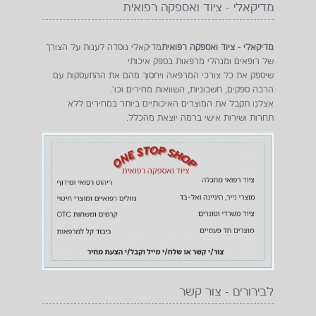
מדיקאלי - ציוד ואספקה רפואית
מדיקאלי - ציוד ואספקה רפואית
מדיקאלי נוסדה לענות על הצורך
של רופאים ומנהלי מרפאות בספק איכותי
שיספק את כל צורכי המרפאה ויחסוך מהם את ההתעסקות עם
הרבה ספקים, חשבוניות, השוואות מחירים וכו'.
אצלנו תקבל את המוצרים האיכותיים ביותר במחירים ללא
תחרות ושירות אישי ברמה יוצאת מהכלל.
לבירורים - צור קשר