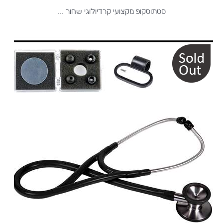
סטתוסקופ מקצועי קרדיולוגי שחור ...