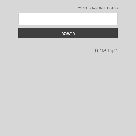
כתובת דואר האלקטרוני:
בקרו אותנו